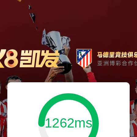
1262ms